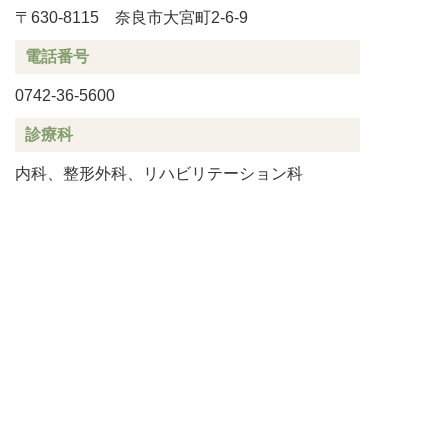
〒630-8115 奈良市大宮町2-6-9
電話番号
0742-36-5600
診療科
内科、整形外科、リハビリテーション科