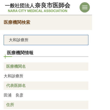
奈良市医師会
一般社団法人
NARA CITY MEDICAL ASSOCIATION
医療機関検索
大和診療所
医療機関情報
医療機関名
大和診療所
代表医師名
田浦 良彦
住所