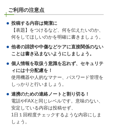
ご利用の注意点
投稿する内容は簡潔に
【表題】をつけるなど、何を伝えたいのか、
何をしてほしいのかを明確に書きましょう。
他者の誹謗や中傷などケアに直接関係のない
ことは書き込まないようにしましょう。
個人情報を取扱う意識を忘れず、セキュリテ
ィには十分配慮を！
使用機器や人的なマナー、パスワード管理を
しっかりと行いましょう。
連携のための連絡ノートと割り切る！
電話やFAXと同じレベルです。意味のない、
安定している内容は投稿せず、
1日１回程度チェックするような内容にしま
しょう。