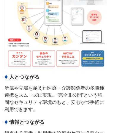
人とつながる
所属や立場を越えた医療・介護関係者の多職種
連携をスムーズに実現。“完全非公開”という強
固なセキュリティ環境のもと、安心かつ手軽に
利用できます。
情報とつながる