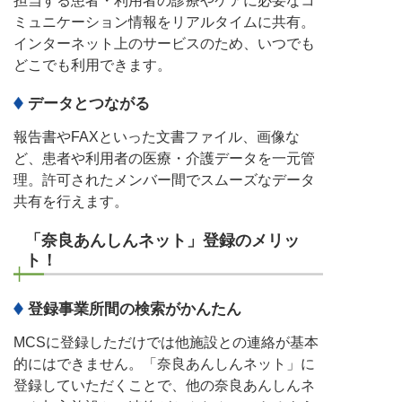
担当する患者・利用者の診療やケアに必要なコ
ミュニケーション情報をリアルタイムに共有。
インターネット上のサービスのため、いつでも
どこでも利用できます。
データとつながる
報告書やFAXといった文書ファイル、画像な
ど、患者や利用者の医療・介護データを一元管
理。許可されたメンバー間でスムーズなデータ
共有を行えます。
「奈良あんしんネット」登録のメリッ
ト！
登録事業所間の検索がかんたん
MCSに登録しただけでは他施設との連絡が基本
的にはできません。「奈良あんしんネット」に
登録していただくことで、他の奈良あんしんネ