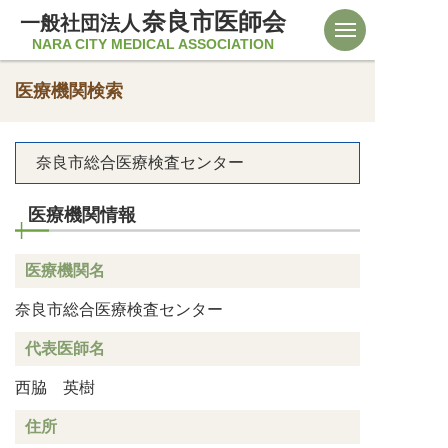
奈良市医師会
一般社団法人
NARA CITY MEDICAL ASSOCIATION
医療機関検索
奈良市総合医療検査センター
医療機関情報
医療機関名
奈良市総合医療検査センター
代表医師名
西脇 英樹
住所