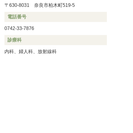
〒630-8031 奈良市柏木町519-5
電話番号
0742-33-7876
診療科
内科、婦人科、放射線科