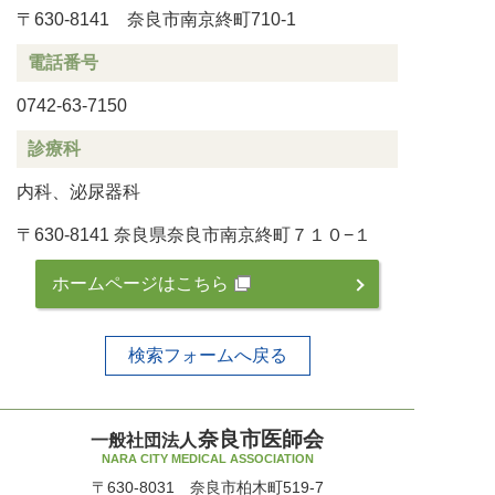
〒630-8141 奈良市南京終町710-1
電話番号
0742-63-7150
診療科
内科、泌尿器科
〒630-8141 奈良県奈良市南京終町７１０−１
ホームページはこちら
検索フォームへ戻る
奈良市医師会
一般社団法人
NARA CITY MEDICAL ASSOCIATION
〒630-8031 奈良市柏木町519-7