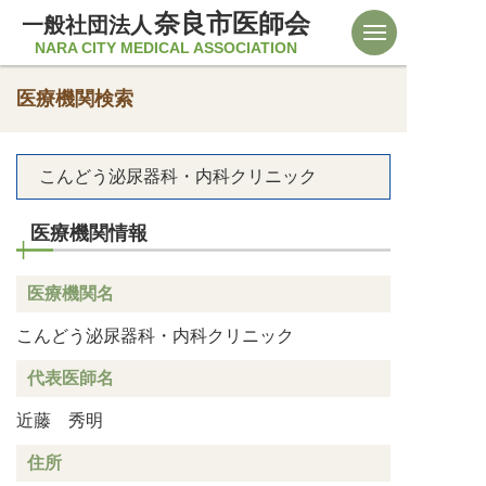
奈良市医師会
一般社団法人
NARA CITY MEDICAL ASSOCIATION
医療機関検索
こんどう泌尿器科・内科クリニック
医療機関情報
医療機関名
こんどう泌尿器科・内科クリニック
代表医師名
近藤 秀明
住所