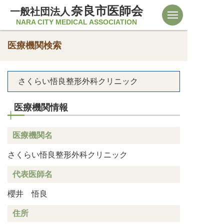
奈良市医師会
一般社団法人
NARA CITY MEDICAL ASSOCIATION
医療機関検索
さくらい悟良整形外科クリニック
医療機関情報
医療機関名
さくらい悟良整形外科クリニック
代表医師名
櫻井 悟良
住所