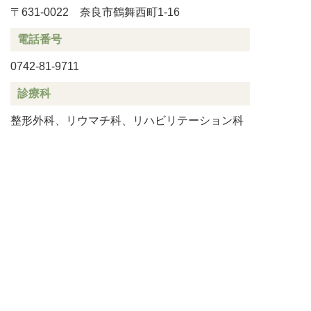
〒631-0022 奈良市鶴舞西町1-16
電話番号
0742-81-9711
診療科
整形外科、リウマチ科、リハビリテーション科