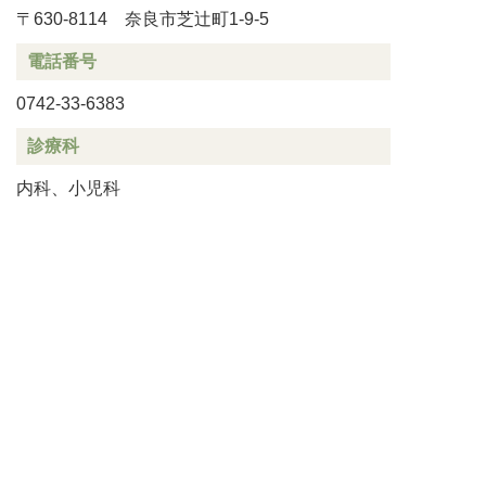
〒630-8114 奈良市芝辻町1-9-5
電話番号
0742-33-6383
診療科
内科、小児科