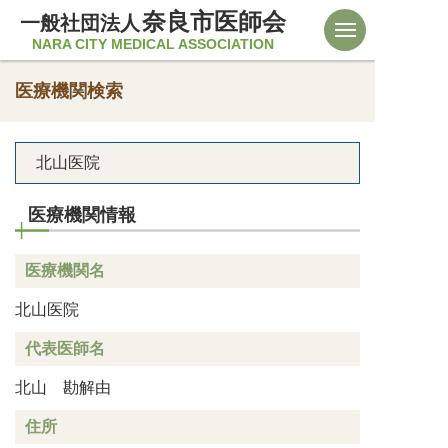
奈良市医師会
一般社団法人
NARA CITY MEDICAL ASSOCIATION
医療機関検索
北山医院
医療機関情報
医療機関名
北山医院
代表医師名
北山 勘解由
住所