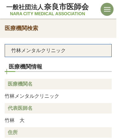
奈良市医師会
一般社団法人
NARA CITY MEDICAL ASSOCIATION
医療機関検索
竹林メンタルクリニック
医療機関情報
医療機関名
竹林メンタルクリニック
代表医師名
竹林 大
住所