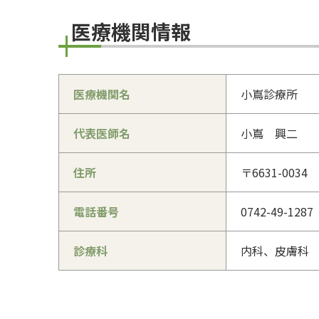
医療機関情報
医療機関名
小嶌診療所
代表医師名
小嶌 興二
住所
〒6631-003
電話番号
0742-49-1287
診療科
内科、皮膚科