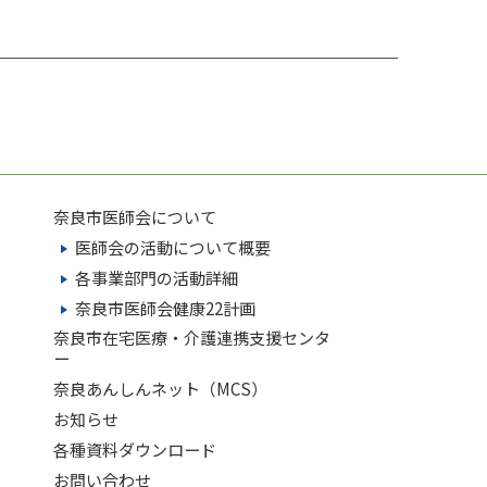
奈良市医師会について
医師会の活動について概要
各事業部門の活動詳細
奈良市医師会健康22計画
奈良市在宅医療・介護連携支援センタ
ー
奈良あんしんネット（MCS）
お知らせ
各種資料ダウンロード
お問い合わせ