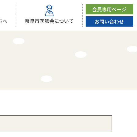
会員専用ページ
方へ
奈良市医師会について
お問い合わせ