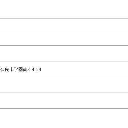
4 奈良市学園南3-4-24