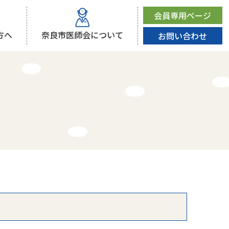
会員専用ページ
方へ
奈良市医師会について
お問い合わせ