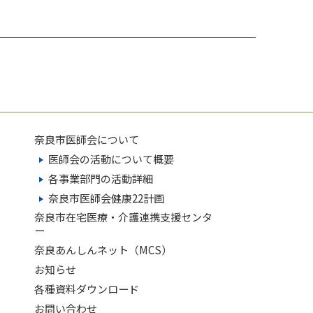
奈良市医師会について
医師会の活動について概要
各事業部門の活動詳細
奈良市医師会健康22計画
奈良市在宅医療・介護連携支援センタ
ー
奈良あんしんネット（MCS）
お知らせ
各種資料ダウンロード
お問い合わせ