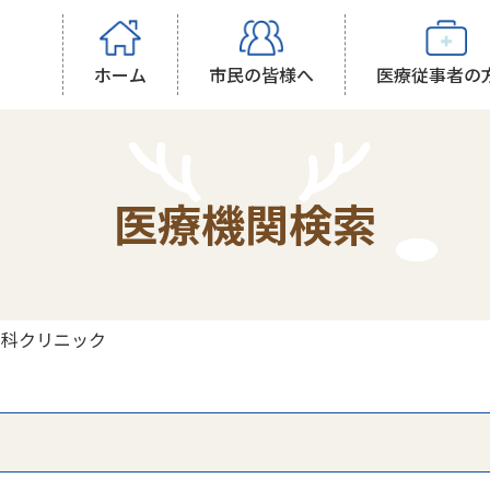
ホーム
市民の皆様へ
医療従事者の
医療機関検索
内科クリニック