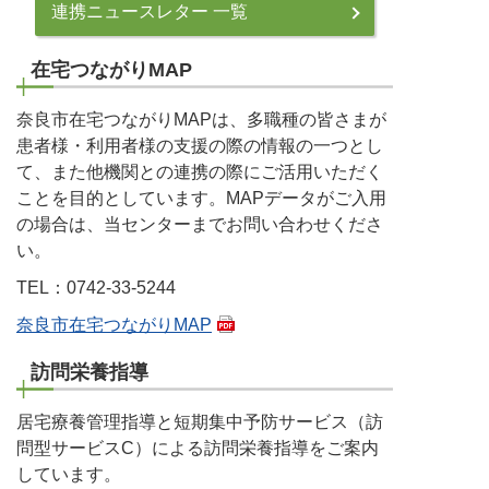
連携ニュースレター 一覧
在宅つながりMAP
奈良市在宅つながりMAPは、多職種の皆さまが
患者様・利用者様の支援の際の情報の一つとし
て、また他機関との連携の際にご活用いただく
ことを目的としています。MAPデータがご入用
の場合は、当センターまでお問い合わせくださ
い。
TEL：0742-33-5244
奈良市在宅つながりMAP
訪問栄養指導
居宅療養管理指導と短期集中予防サービス（訪
問型サービスC）による訪問栄養指導をご案内
しています。