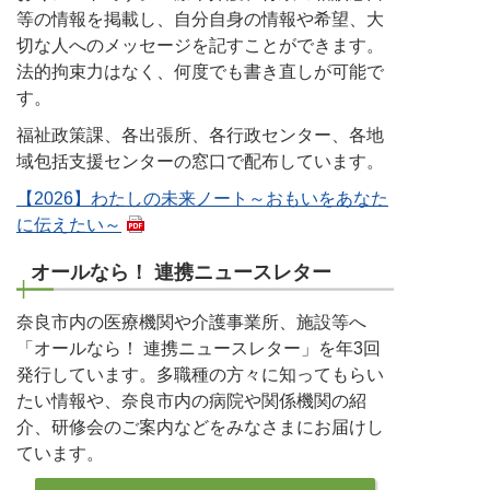
等の情報を掲載し、自分自身の情報や希望、大
切な人へのメッセージを記すことができます。
法的拘束力はなく、何度でも書き直しが可能で
す。
福祉政策課、各出張所、各行政センター、各地
域包括支援センターの窓口で配布しています。
【2026】わたしの未来ノート～おもいをあなた
に伝えたい～
オールなら！ 連携ニュースレター
奈良市内の医療機関や介護事業所、施設等へ
「オールなら！ 連携ニュースレター」を年3回
発行しています。多職種の方々に知ってもらい
たい情報や、奈良市内の病院や関係機関の紹
介、研修会のご案内などをみなさまにお届けし
ています。