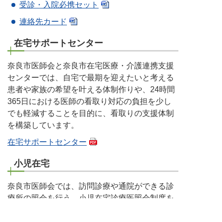
受診・入院必携セット
連絡先カード
在宅サポートセンター
奈良市医師会と奈良市在宅医療・介護連携支援
センターでは、自宅で最期を迎えたいと考える
患者や家族の希望を叶える体制作りや、24時間
365日における医師の看取り対応の負担を少し
でも軽減することを目的に、看取りの支援体制
を構築しています。
在宅サポートセンター
小児在宅
奈良市医師会では、訪問診療や通院ができる診
療所の照会を行う、小児在宅診療医照会制度を
始めました。